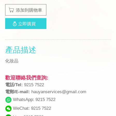
添加到購物車
立即購買
產品描述
化妝品
歡迎聯絡我們查詢:
電話/Tel:
9215 7522
電郵/E-mail:
hauyanservices@gmail.com
WhatsApp: 9215 7522
WeChat: 9215 7522