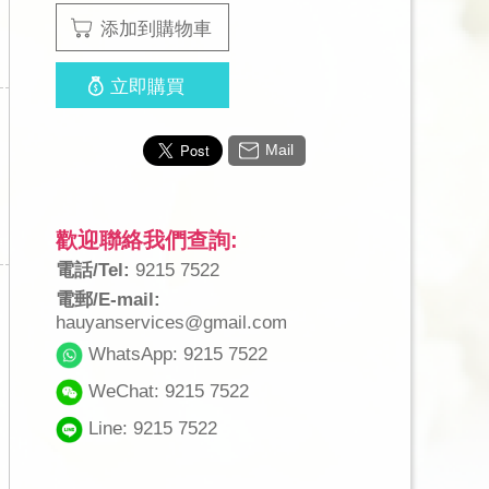
添加到購物車
立即購買
Mail
歡迎聯絡我們查詢:
電話/Tel:
9215 7522
電郵/E-mail:
hauyanservices@gmail.com
WhatsApp: 9215 7522
WeChat: 9215 7522
Line: 9215 7522