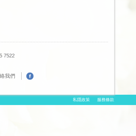
15 7522
絡我們
私隱政策
服務條款